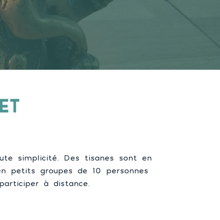
ET
ute simplicité. Des tisanes sont en
en petits groupes de 10 personnes
rticiper à distance.