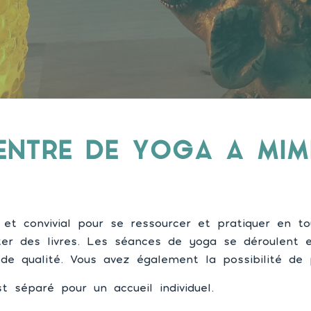
ENTRE DE YOGA A MIM
t convivial pour se ressourcer et pratiquer en to
ter des livres. Les séances de yoga se déroulent 
qualité. Vous avez également la possibilité de pa
 séparé pour un accueil individuel.