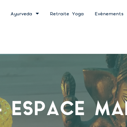
Ayurveda
Retraite Yoga
Evènements
– ESPACE MA