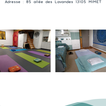
Adresse : 85 allée des Lavandes 13105 MIMET