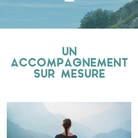
UN
ACCOMPAGNEMENT
SUR MESURE