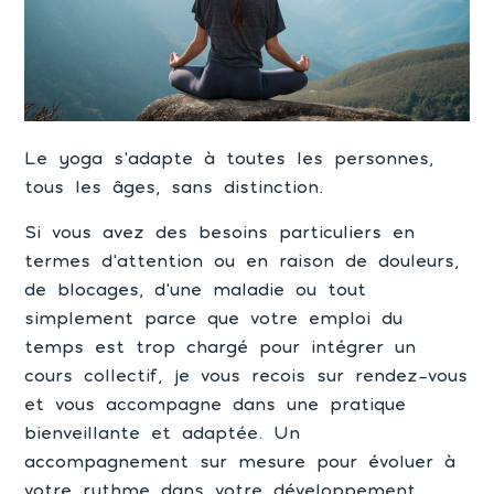
Le yoga s’adapte à toutes les personnes,
tous les âges, sans distinction.
Si vous avez des besoins particuliers en
termes d’attention ou en raison de douleurs,
de blocages, d’une maladie ou tout
simplement parce que votre emploi du
temps est trop chargé pour intégrer un
cours collectif, je vous recois sur rendez-vous
et vous accompagne dans une pratique
bienveillante et adaptée. Un
accompagnement sur mesure pour évoluer à
votre rythme dans votre développement