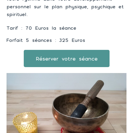
personnel sur le plan physique, psychique et
spirituel.
Tarif : 70 Euros la séance
Forfait 5 séances : 325 Euros
Réserver votre séance