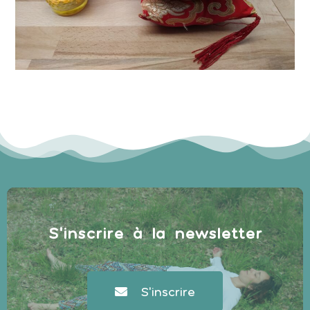
S'inscrire à la newsletter
S'inscrire