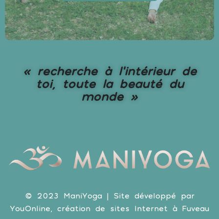
« recherche à l’intérieur de
toi, toute la beauté du
monde »
© 2023 ManiYoga | Site développé par
YouOnline, création de sites Internet à Fuveau